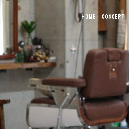
HOME
CONCEPT