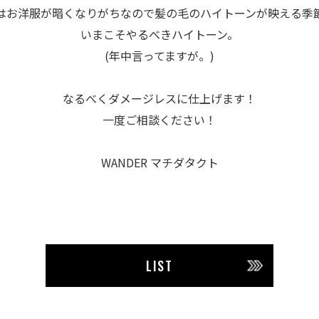
はお洋服が暗くなりがちなので髪の毛のハイトーンが映える季
いまこそやるべきハイトーン。
(年中言ってますが。)
なるべくダメージレスに仕上げます！
一度ご相談ください！
WANDER マチダタクト
LIST