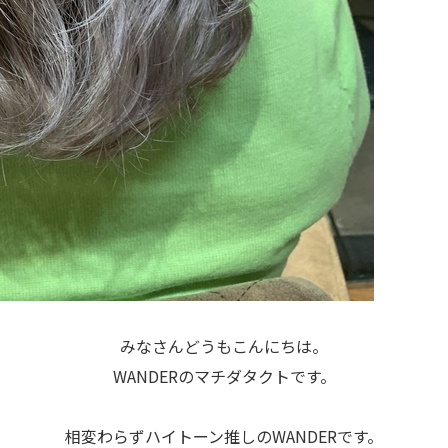
みなさんどうもこんにちは。
WANDERのマチダタクトです。
相変わらずハイトーン推しのWANDERです。