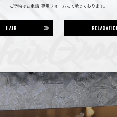
ご予約はお電話·専用フォームにて
承っております。
HAIR
RELAXATIO