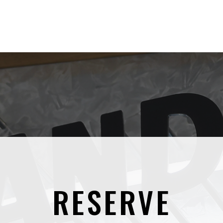
RESERVE