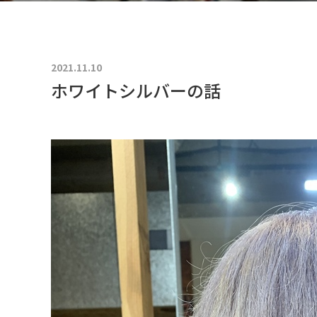
2021.11.10
ホワイトシルバーの話